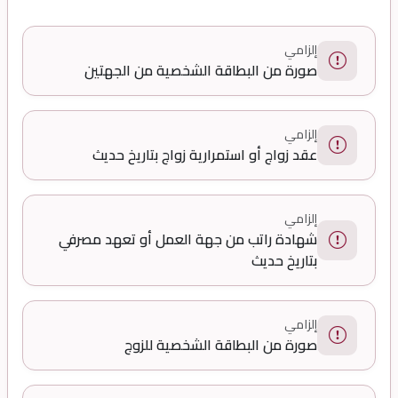
إلزامي
صورة من البطاقة الشخصية من الجهتين
إلزامي
عقد زواج أو استمرارية زواج بتاريخ حديث
إلزامي
شهادة راتب من جهة العمل أو تعهد مصرفي
بتاريخ حديث
إلزامي
صورة من البطاقة الشخصية للزوج