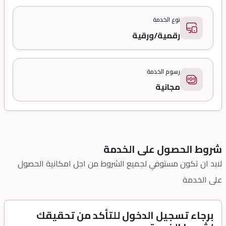
نوع الخدمة
رقمية/ورقية
رسوم الخدمة
مجانية
شروط الحصول على الخدمة
لابد ان تكون مستوفي لجميع الشروط من اجل امكانية الحصول
على الخدمة
برجاء تسجيل الدخول للتأكد من تحقيقك