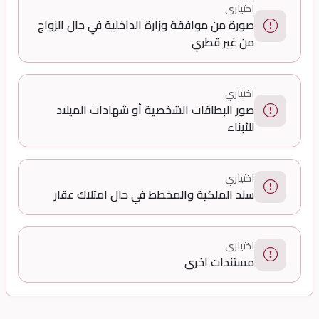
اختياري
صورة من موافقة وزارة الداخلية في حال الزواج
من غير قطري
اختياري
صور البطاقات الشخصية أو شهادات الميلاد
للأبناء
اختياري
سند الملكية والمخطط في حال امتلاك عقار
اختياري
مستندات اخرى