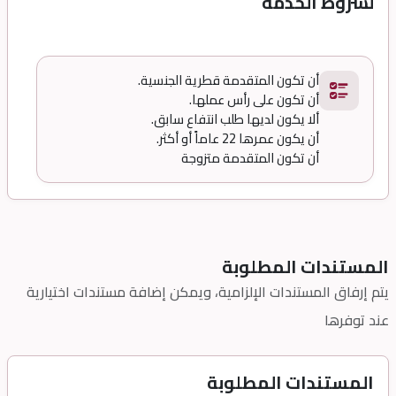
لشروط الخدمة
.أن تكون المتقدمة قطرية الجنسية
.أن تكون على رأس عملها
.ألا يكون لديها طلب انتفاع سابق
.أن يكون عمرها 22 عاماً أو أكثر
أن تكون المتقدمة متزوجة
المستندات المطلوبة
يتم إرفاق المستندات الإلزامية، ويمكن إضافة مستندات اختيارية
عند توفرها
المستندات المطلوبة