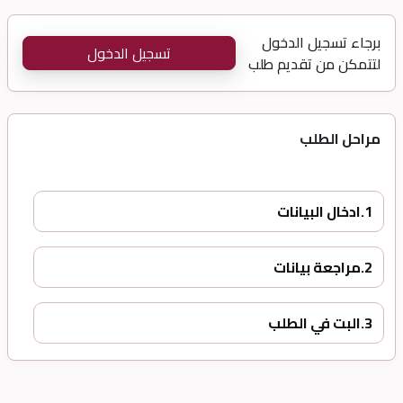
برجاء تسجيل الدخول
تسجيل الدخول
لتتمكن من تقديم طلب
مراحل الطلب
1.
ادخال البيانات
2.
مراجعة بيانات
3.
البت في الطلب