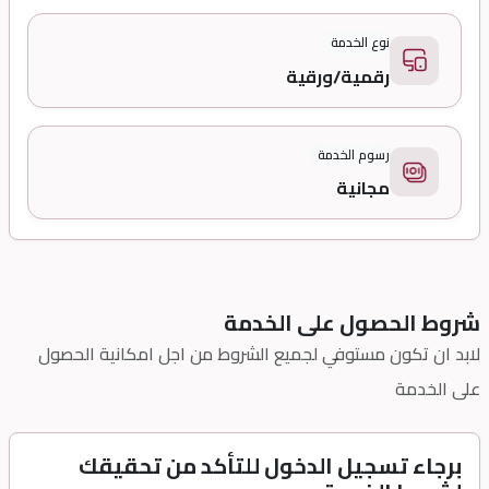
نوع الخدمة
رقمية/ورقية
رسوم الخدمة
مجانية
شروط الحصول على الخدمة
لابد ان تكون مستوفي لجميع الشروط من اجل امكانية الحصول
على الخدمة
برجاء تسجيل الدخول للتأكد من تحقيقك