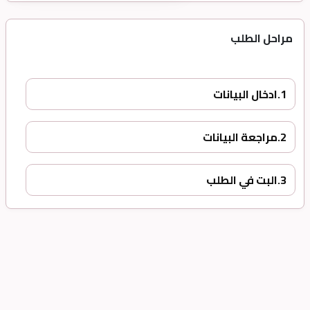
مراحل الطلب
1.
ادخال البيانات
2.
مراجعة البيانات
3.
البت في الطلب