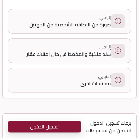
إلزامي
صورة من البطاقة الشخصية من الجهتين
إلزامي
سند ملكية والمخطط في حال امتلاك عقار
اختياري
مستندات اخرى
برجاء تسجيل الدخول
تسجيل الدخول
لتتمكن من تقديم طلب