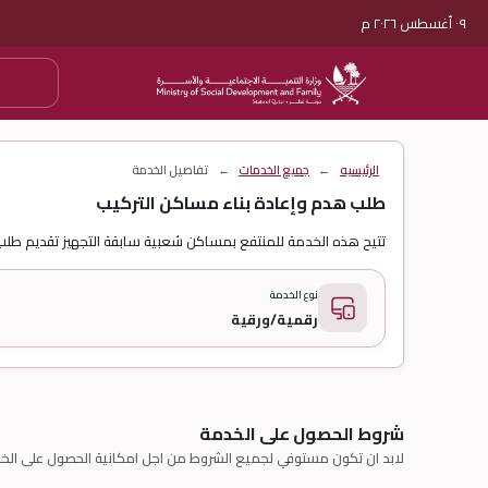
٠٩ أغسطس ٢٠٢٦ م
الرئيسيه
←
جميع الخدمات
←
تفاصيل الخدمة
طلب هدم وإعادة بناء مساكن التركيب
تتيح هذه الخدمة للمنتفع بمساكن شعبية سابقة التجهيز تقديم طلب
نوع الخدمة
رقمية/ورقية
شروط الحصول على الخدمة
لابد ان تكون مستوفي لجميع الشروط من اجل امكانية الحصول على الخ