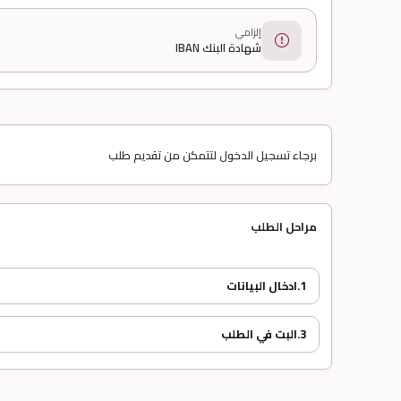
إلزامي
شهادة البنك IBAN
برجاء تسجيل الدخول لتتمكن من تقديم طلب
مراحل الطلب
1.
ادخال البيانات
3.
البت في الطلب