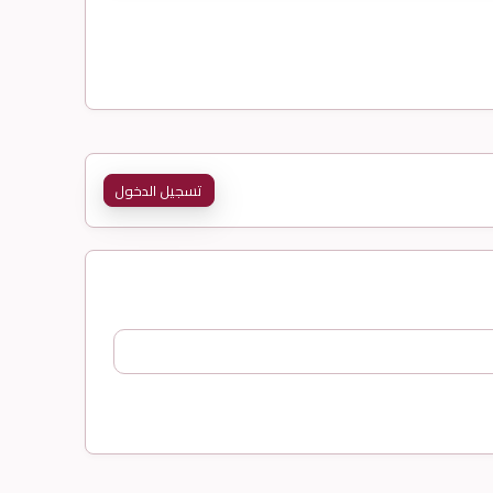
تسجيل الدخول