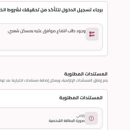
برجاء تسجيل الدخول للتأكد من تحقيقك لشروط الخ
.وجود طلب انتفاع موافق عليه بمسكن شعبي
المستندات المطلوبة
يتم إرفاق المستندات الإلزامية، ويمكن إضافة مستندات اختيارية عند توف
المستندات المطلوبة
إلزامي
صورة البطاقة الشخصية