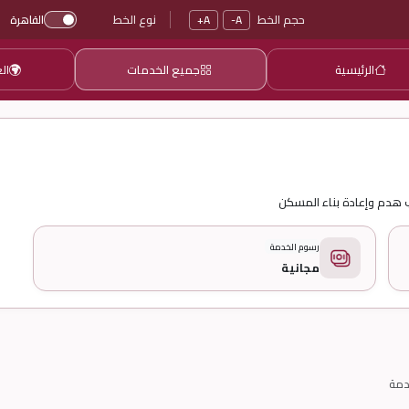
حجم الخط
نوع الخط
A+
A-
القاهرة
الرئيسية
جميع الخدمات
ال
 هدم وإعادة بناء المسكن
رسوم الخدمة
مجانية
دمة